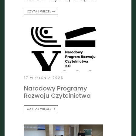
CZYTAJ WIĘCEJ
17 WRZEŚNIA 2025
Narodowy Programy
Rozwoju Czytelnictwa
CZYTAJ WIĘCEJ