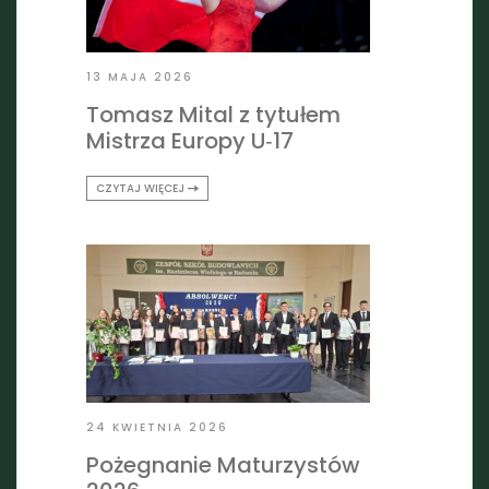
13 MAJA 2026
Tomasz Mital z tytułem
Mistrza Europy U‑17
CZYTAJ WIĘCEJ
24 KWIETNIA 2026
Pożegnanie Maturzystów