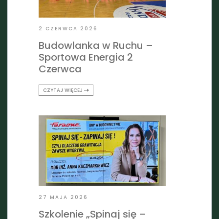
2 CZERWCA 2026
Budowlanka w Ruchu –
Sportowa Energia 2
Czerwca
CZYTAJ WIĘCEJ
27 MAJA 2026
Szkolenie „Spinaj się –