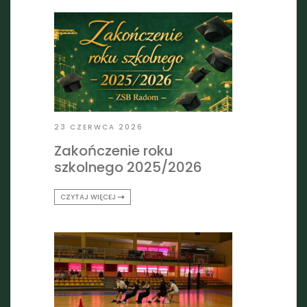
23 CZERWCA 2026
Zakończenie roku
szkolnego 2025/2026
CZYTAJ WIĘCEJ