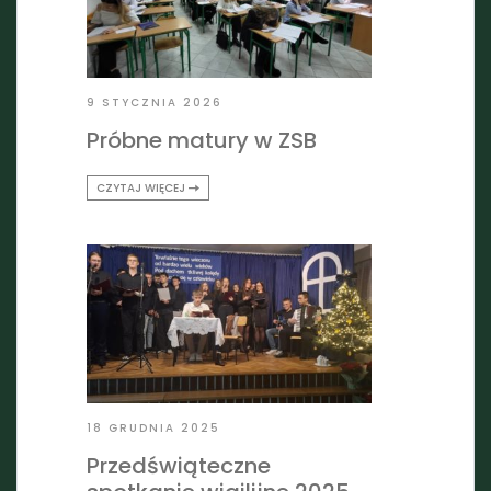
9 STYCZNIA 2026
Próbne matury w ZSB
CZYTAJ WIĘCEJ
18 GRUDNIA 2025
Przedświąteczne