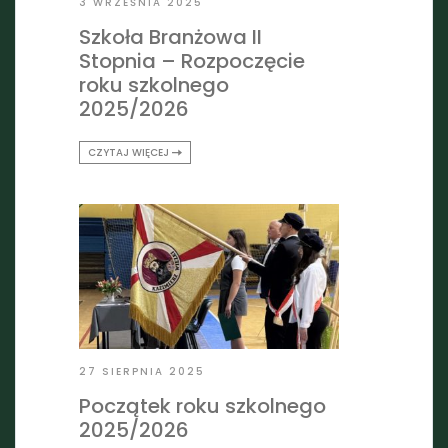
3 WRZEŚNIA 2025
Szkoła Branżowa II
Stopnia – Rozpoczęcie
roku szkolnego
2025/2026
CZYTAJ WIĘCEJ
27 SIERPNIA 2025
Początek roku szkolnego
2025/2026