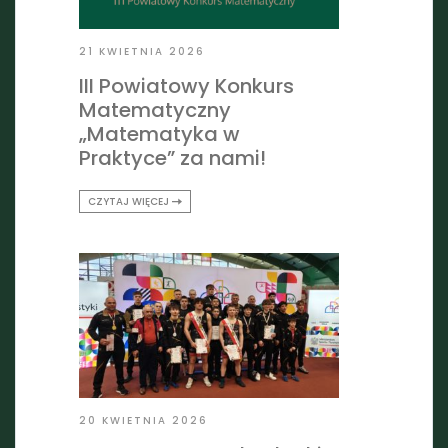
21 KWIETNIA 2026
III Powiatowy Konkurs
Matematyczny
„Matematyka w
Praktyce” za nami!
CZYTAJ WIĘCEJ
20 KWIETNIA 2026