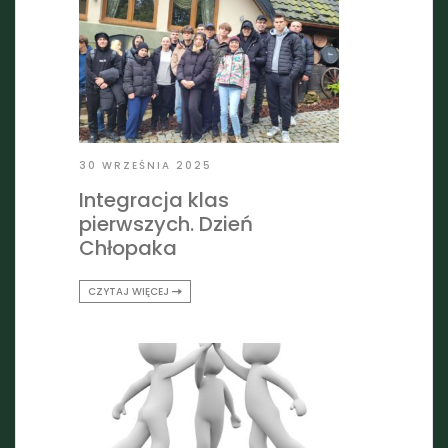
30 WRZEŚNIA 2025
Integracja klas
pierwszych. Dzień
Chłopaka
CZYTAJ WIĘCEJ