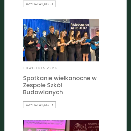
CZYTAJ WIĘCEJ
1 KWIETNIA 2026
Spotkanie wielkanocne w
Zespole Szkół
Budowlanych
CZYTAJ WIĘCEJ