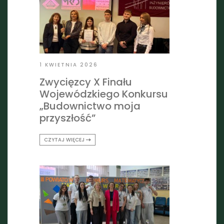
1 KWIETNIA 2026
Zwycięzcy X Finału
Wojewódzkiego Konkursu
„Budownictwo moja
przyszłość”
CZYTAJ WIĘCEJ