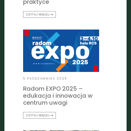
praktyce
CZYTAJ WIĘCEJ
5 PAŹDZIERNIKA 2025
Radom EXPO 2025 –
edukacja i innowacja w
centrum uwagi
CZYTAJ WIĘCEJ