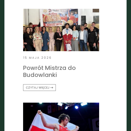
15 MAJA 2026
Powrót Mistrza do
Budowlanki
CZYTAJ WIĘCEJ