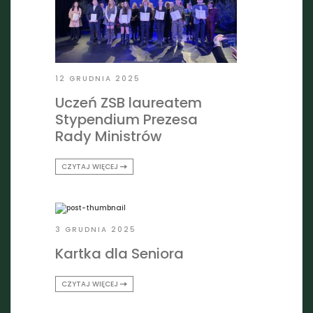
12 GRUDNIA 2025
Uczeń ZSB laureatem
Stypendium Prezesa
Rady Ministrów
CZYTAJ WIĘCEJ
3 GRUDNIA 2025
Kartka dla Seniora
CZYTAJ WIĘCEJ