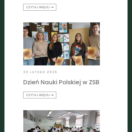
CZYTAJ WIĘCEJ
20 LUTEGO 2026
Dzień Nauki Polskiej w ZSB
CZYTAJ WIĘCEJ