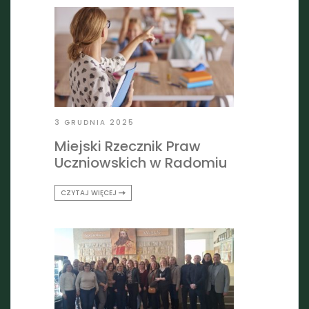
3 GRUDNIA 2025
Miejski Rzecznik Praw
Uczniowskich w Radomiu
CZYTAJ WIĘCEJ