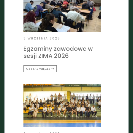
3 WRZEŚNIA 2025
Egzaminy zawodowe w
sesji ZIMA 2026
CZYTAJ WIĘCEJ