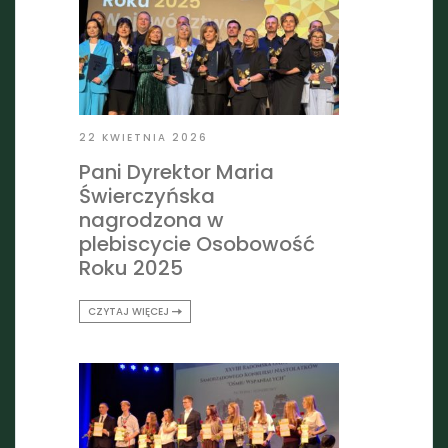
22 KWIETNIA 2026
Pani Dyrektor Maria
Świerczyńska
nagrodzona w
plebiscycie Osobowość
Roku 2025
CZYTAJ WIĘCEJ