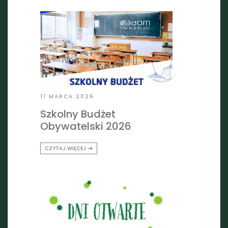
11 MARCA 2026
Szkolny Budżet
Obywatelski 2026
CZYTAJ WIĘCEJ