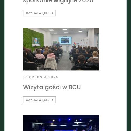
spotkanie wigilijne 2025
CZYTAJ WIĘCEJ
17 GRUDNIA 2025
Wizyta gości w BCU
CZYTAJ WIĘCEJ