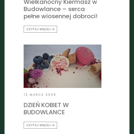
Wielkanocny Kiermasz w
Budowlance – serca
pełne wiosennej dobroci!
CZYTAJ WIĘCEJ
12 MARCA 2026
DZIEŃ KOBIET W
BUDOWLANCE
CZYTAJ WIĘCEJ