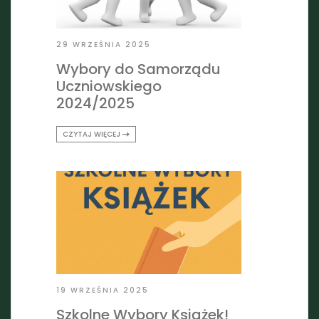
29 WRZEŚNIA 2025
Wybory do Samorządu
Uczniowskiego
2024/2025
CZYTAJ WIĘCEJ
19 WRZEŚNIA 2025
Szkolne Wybory Książek!