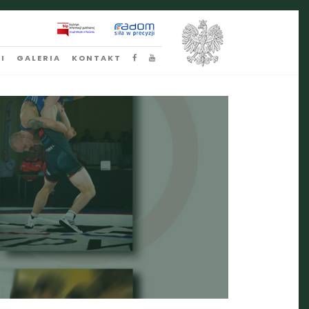
I
GALERIA
KONTAKT