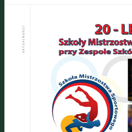
AKTUALNOŚCI