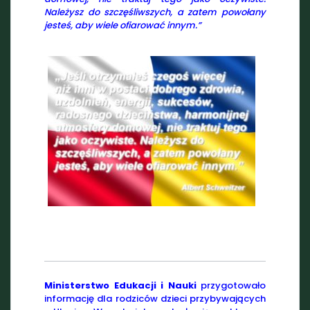
Należysz do szczęśliwszych, a zatem powołany
jesteś, aby wiele ofiarować innym.”
Ministerstwo Edukacji i Nauki
przygotowało
informację dla rodziców dzieci przybywających