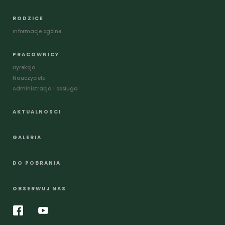
RODZICE
Informacje ogólne
PRACOWNICY
Dyrekcja
Nauczyciele
Administracja i obsługa
AKTUALNOSCI
GALERIA
DO POBRANIA
OBSERWUJ NAS