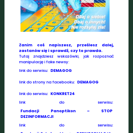
Zanim coś napiszesz, prześlesz dalej,
zastanów się i sprawdź, czy to prawda.
Tutaj znajdziesz wskazówki, jak rozpoznać
manipulację i fake newsy:
link do serwisu:
DEMAGOG
link do strony na facebooku:
DEMAGOG
link do serwisu:
KONKRET24
link do serwisu:
Fundacji Panoptikon – STOP
DEZINFORMACJI
link do serwisu: