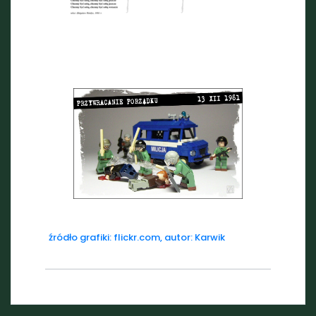
źródło grafiki: flickr.com, autor: Karwik