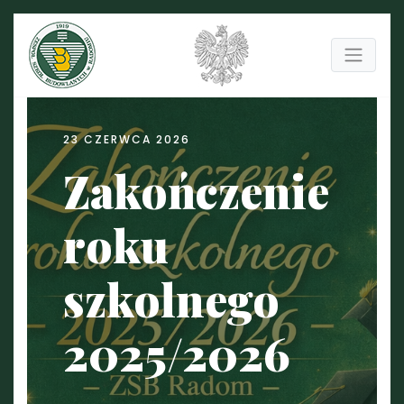
23 CZERWCA 2026
Zakończenie
roku
szkolnego
2025/2026