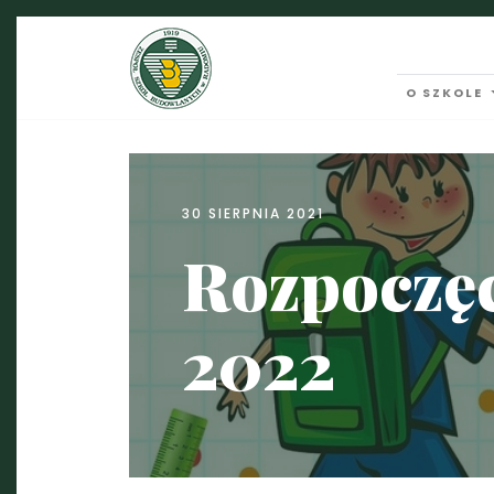
O SZKOLE
30 SIERPNIA 2021
Rozpoczęc
2022