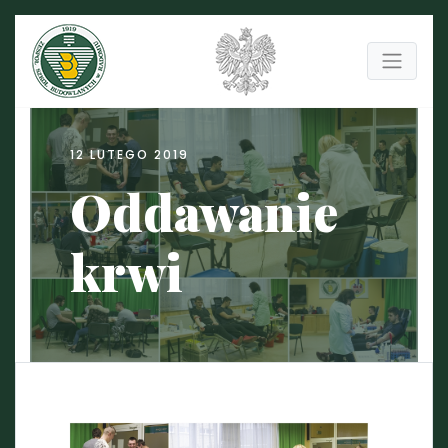
12 LUTEGO 2019
Oddawanie
krwi