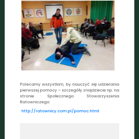
Polecamy wszystkim, by nauczyć się udzielania
pierwszej pomocy – szczegóły znajdziecie np. na
stronie Społecznego Stowarzyszenia
Ratowniczego:
http://ratownicy.com.pl/pomoc.html