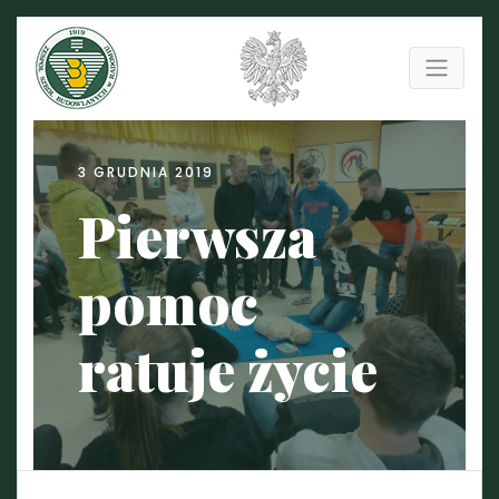
3 GRUDNIA 2019
Pierwsza
pomoc
ratuje życie