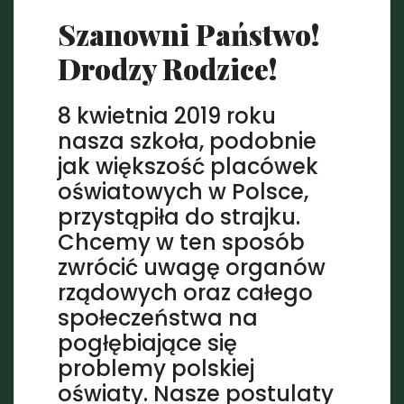
Szanowni Państwo!
Drodzy Rodzice!
8 kwietnia 2019 roku
nasza szkoła, podobnie
jak większość placówek
oświatowych w Polsce,
przystąpiła do strajku.
Chcemy w ten sposób
zwrócić uwagę organów
rządowych oraz całego
społeczeństwa na
pogłębiające się
problemy polskiej
oświaty. Nasze postulaty