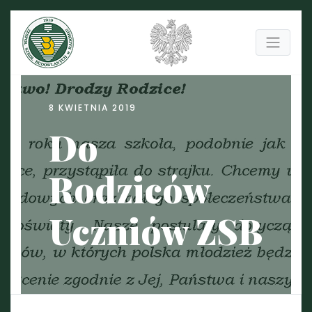
8 KWIETNIA 2019
Do
Rodziców
Uczniów ZSB