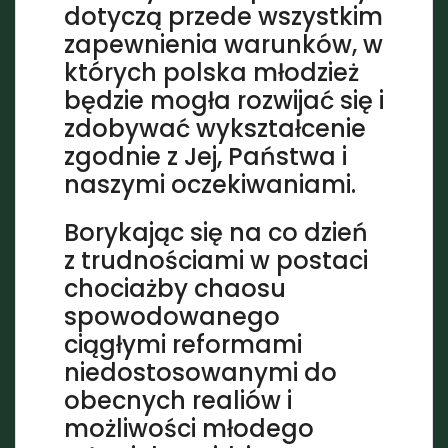
dotyczą przede wszystkim
zapewnienia warunków, w
których polska młodzież
będzie mogła rozwijać się i
zdobywać wykształcenie
zgodnie z Jej, Państwa i
naszymi oczekiwaniami.
Borykając się na co dzień
z trudnościami w postaci
chociażby chaosu
spowodowanego
ciągłymi reformami
niedostosowanymi do
obecnych realiów i
możliwości młodego