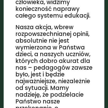
człowieka, widzimy
konieczność naprawy
całego systemu edukacji.
Nasza akcja, wbrew
rozpowszechnianej opinii,
absolutnie nie jest
wymierzona w Państwa
dzieci, a naszych uczniów,
których dobro akurat dla
nas – pedagogów zawsze
było, jest i będzie
najważniejsze, niezależnie
od sytuacji. Mamy
nadzieję, że podzielacie
Państwo nasze