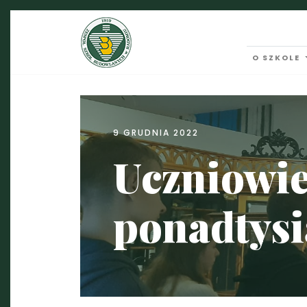
O SZKOLE
9 GRUDNIA 2022
Uczniowie 
ponadtysi