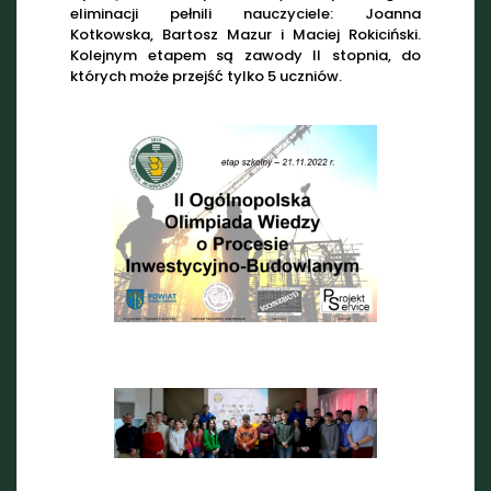
eliminacji pełnili nauczyciele: Joanna
Kotkowska, Bartosz Mazur i Maciej Rokiciński.
Kolejnym etapem są zawody II stopnia, do
których może przejść tylko 5 uczniów.