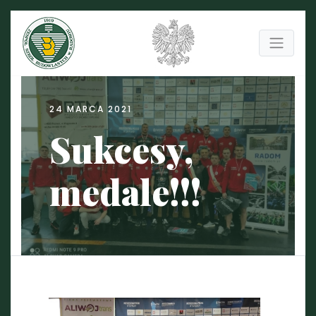
24 MARCA 2021
Sukcesy,
medale!!!