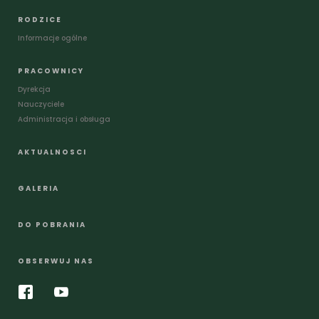
RODZICE
Informacje ogólne
PRACOWNICY
Dyrekcja
Nauczyciele
Administracja i obsługa
AKTUALNOSCI
GALERIA
DO POBRANIA
OBSERWUJ NAS